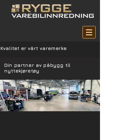
Kvalitet er vårt varemerke
Din partner av påbygg til
nyttekjøretøy